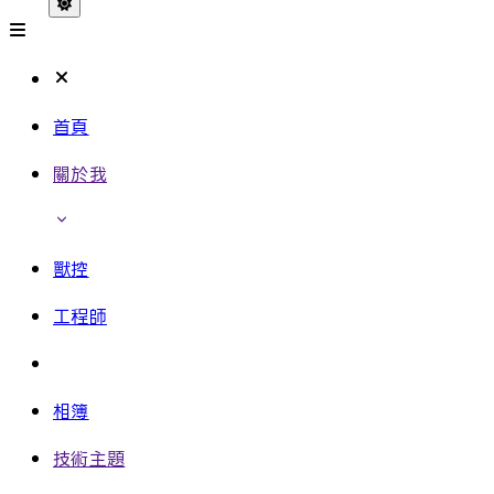
首頁
關於我
獸控
工程師
相簿
技術主題