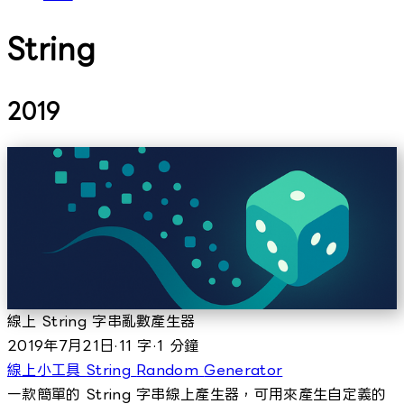
String
2019
線上 String 字串亂數產生器
2019年7月21日
·
11 字
·
1 分鐘
線上小工具
String
Random
Generator
一款簡單的 String 字串線上產生器，可用來產生自定義的