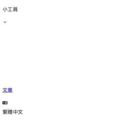
小工具
文章
繁體中文