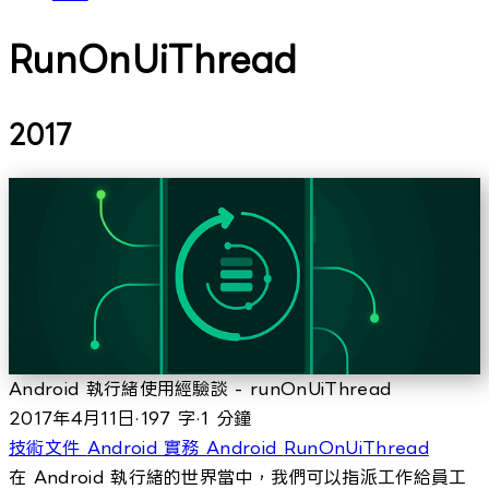
RunOnUiThread
2017
Android 執行緒使用經驗談 - runOnUiThread
2017年4月11日
·
197 字
·
1 分鐘
技術文件
Android 實務
Android
RunOnUiThread
在 Android 執行緒的世界當中，我們可以指派工作給員工