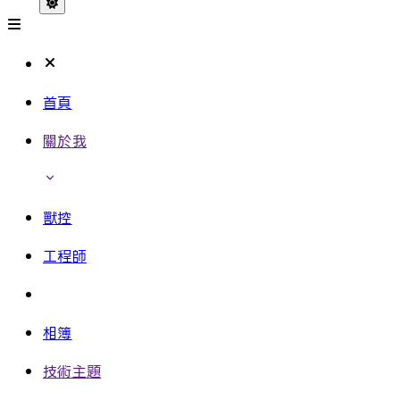
首頁
關於我
獸控
工程師
相簿
技術主題