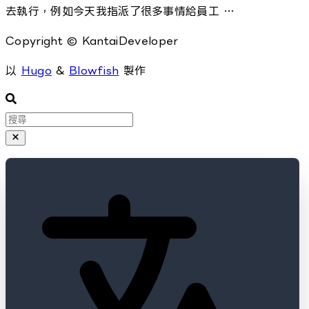
去執行，例如今天我指派了很多事情給員工 …
Copyright © KantaiDeveloper
以
Hugo
&
Blowfish
製作