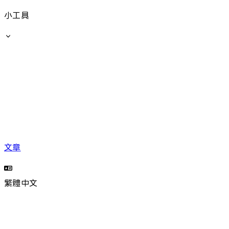
小工具
文章
繁體中文