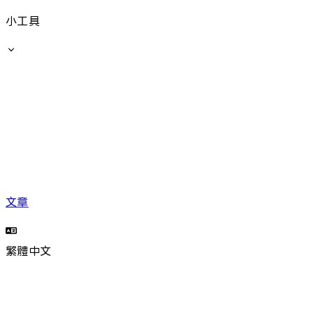
小工具
文章
繁體中文