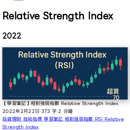
Relative Strength Index
2022
【學習筆記】相對強弱指數 Relative Strength Index
2022年2月22日
·
373 字
·
2 分鐘
投資理財
技術指標
學習筆記
相對強弱指數
RSI
Relative
Strength Index