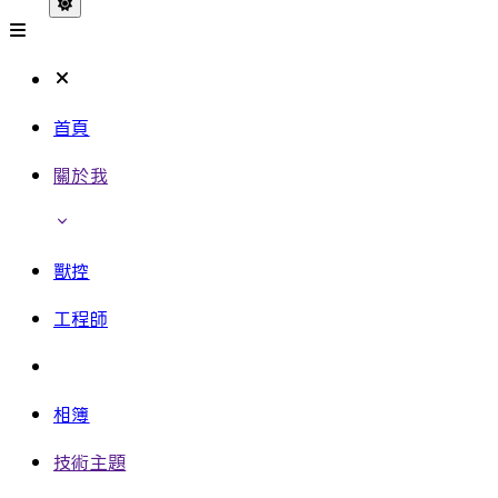
首頁
關於我
獸控
工程師
相簿
技術主題