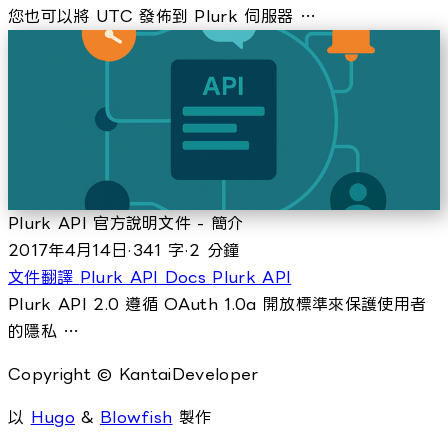
您也可以將 UTC 發佈到 Plurk 伺服器 …
Plurk API 官方說明文件 - 簡介
2017年4月14日
·
341 字
·
2 分鐘
文件翻譯
Plurk API Docs
Plurk API
Plurk API 2.0 遵循 OAuth 1.0a 開放標準來保護使用者
的隱私 …
Copyright © KantaiDeveloper
以
Hugo
&
Blowfish
製作