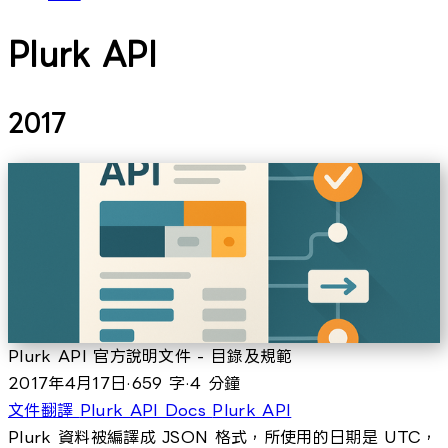
Plurk API
2017
Plurk API 官方說明文件 - 目錄及規範
2017年4月17日
·
659 字
·
4 分鐘
文件翻譯
Plurk API Docs
Plurk API
Plurk 資料被編譯成 JSON 格式，所使用的日期是 UTC，