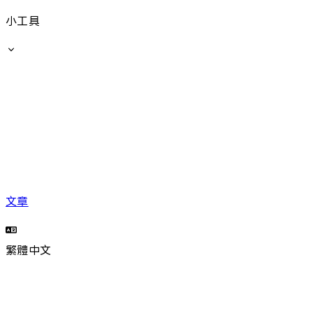
小工具
文章
繁體中文