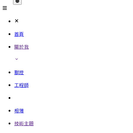
首頁
關於我
獸控
工程師
相簿
技術主題