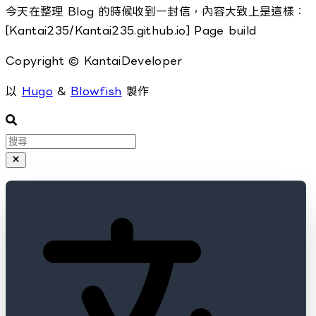
今天在整理 Blog 的時候收到一封信，內容大致上是這樣：
[Kantai235/Kantai235.github.io] Page build
Copyright © KantaiDeveloper
以
Hugo
&
Blowfish
製作