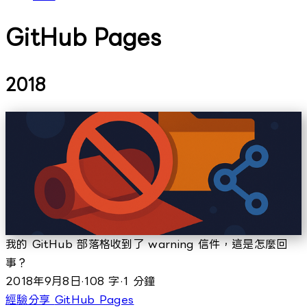
GitHub Pages
2018
我的 GitHub 部落格收到了 warning 信件，這是怎麼回
事？
2018年9月8日
·
108 字
·
1 分鐘
經驗分享
GitHub Pages