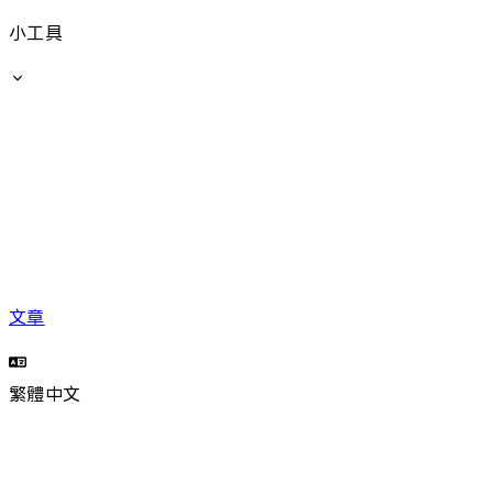
小工具
文章
繁體中文