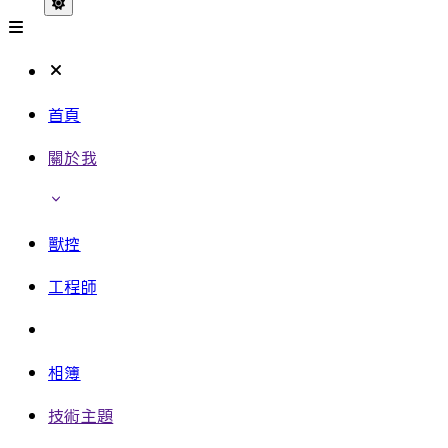
首頁
關於我
獸控
工程師
相簿
技術主題