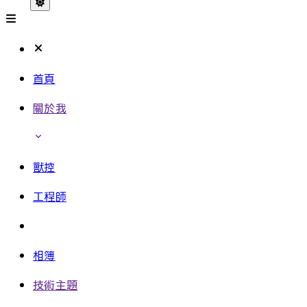
首頁
關於我
獸控
工程師
相簿
技術主題