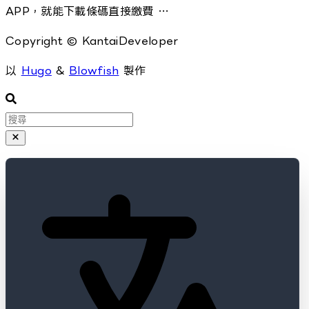
APP，就能下載條碼直接繳費 …
Copyright © KantaiDeveloper
以
Hugo
&
Blowfish
製作