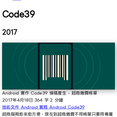
Code39
2017
Android 實作 Code39 條碼產生 - 超商繳費帳單
2017年4月18日
·
364 字
·
2 分鐘
技術文件
Android 實務
Android
Code39
超商服務愈來愈方便，現在到超商繳費不用帳單只要用專屬