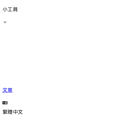
小工具
文章
繁體中文