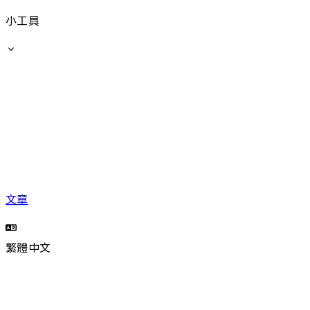
小工具
文章
繁體中文