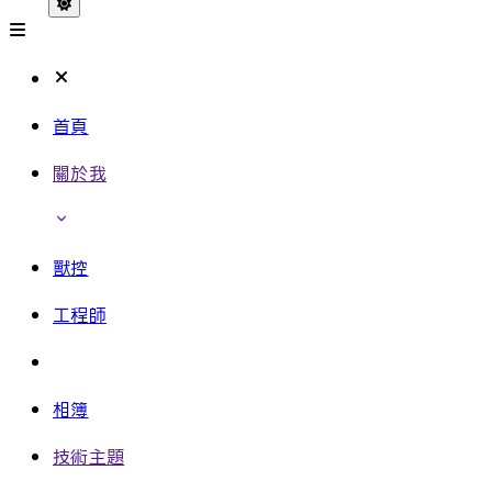
首頁
關於我
獸控
工程師
相簿
技術主題