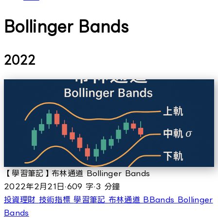
Bollinger Bands
2022
【學習筆記】布林通道 Bollinger Bands
2022年2月21日
·
609 字
·
3 分鐘
投資理財
技術指標
學習筆記
布林通道
BBands
Bollinger
Bands