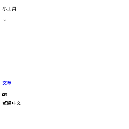
小工具
文章
繁體中文