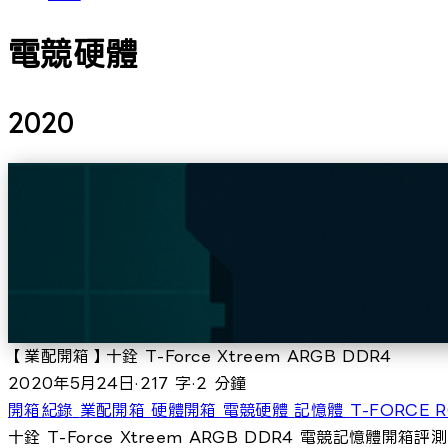
電競硬體
2020
【業配開箱】十銓 T-Force Xtreem ARGB DDR4
2020年5月24日
·
217 字
·
2 分鐘
開箱紀錄
業配開箱
硬體開箱
電競硬體
記憶體
T-FORCE
十銓 T-Force Xtreem ARGB DDR4 電競記憶