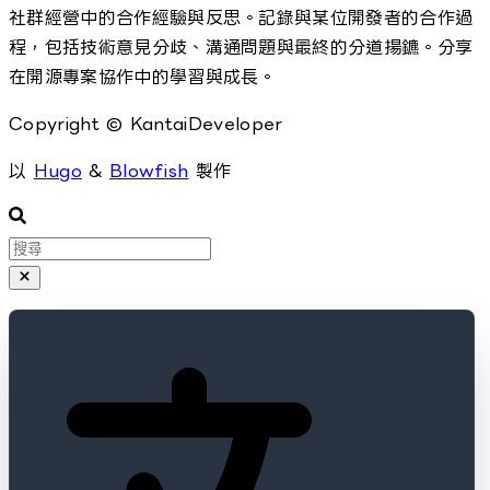
社群經營中的合作經驗與反思。記錄與某位開發者的合作過
程，包括技術意見分歧、溝通問題與最終的分道揚鑣。分享
在開源專案協作中的學習與成長。
Copyright © KantaiDeveloper
以
Hugo
&
Blowfish
製作