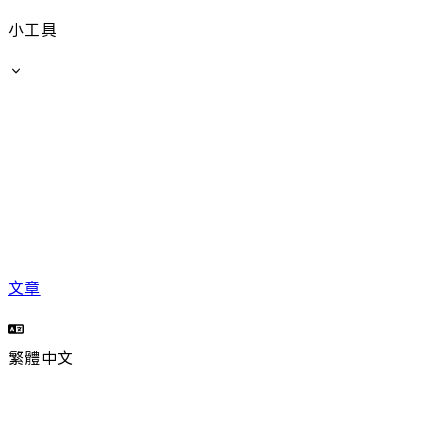
小工具
文章
繁體中文