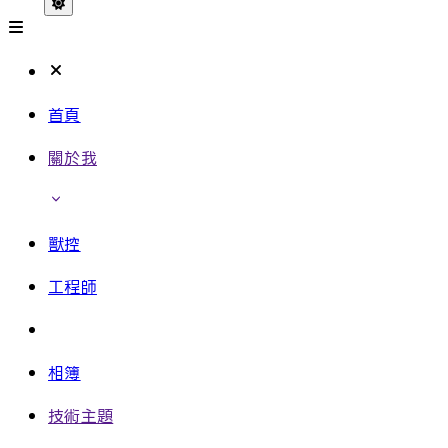
首頁
關於我
獸控
工程師
相簿
技術主題