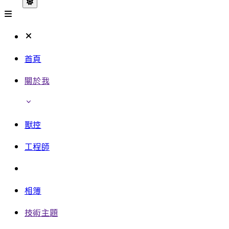
首頁
關於我
獸控
工程師
相簿
技術主題