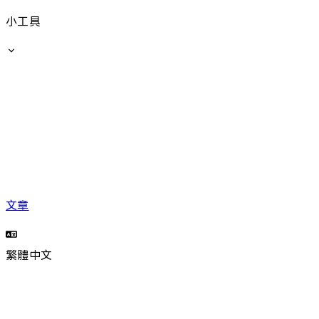
小工具
文章
繁體中文