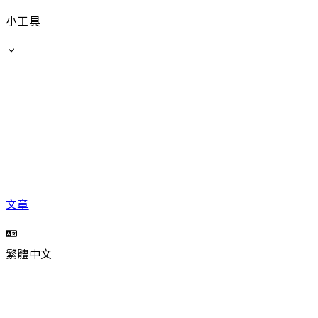
小工具
文章
繁體中文