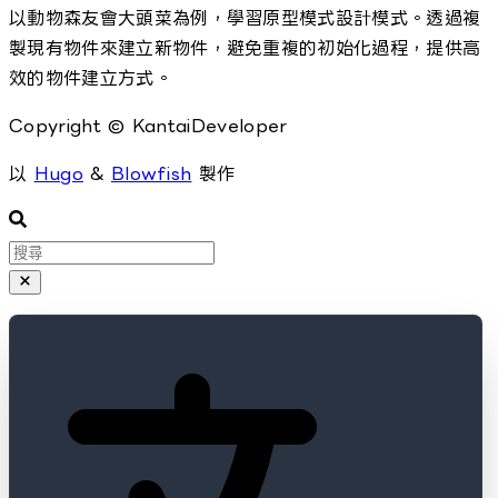
以動物森友會大頭菜為例，學習原型模式設計模式。透過複
製現有物件來建立新物件，避免重複的初始化過程，提供高
效的物件建立方式。
Copyright © KantaiDeveloper
以
Hugo
&
Blowfish
製作