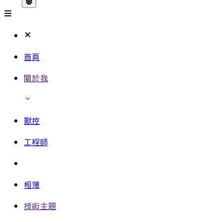
首頁
關於我
獸控
工程師
相簿
技術主題