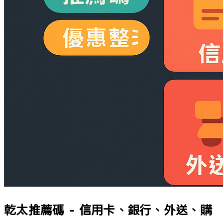
乾太推薦碼 - 信用卡、銀行、外送、購