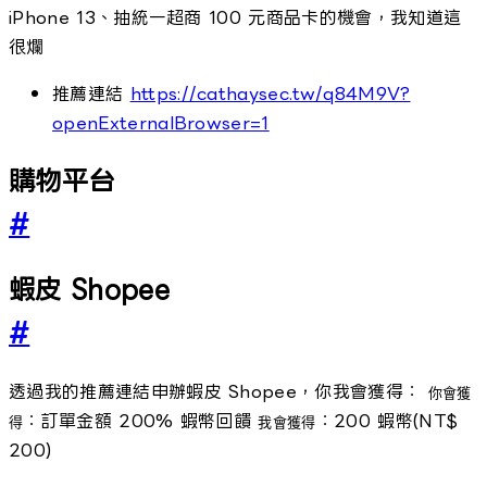
iPhone 13、抽統一超商 100 元商品卡的機會，我知道這
很爛
推薦連結
https://cathaysec.tw/q84M9V?
openExternalBrowser=1
購物平台
#
蝦皮 Shopee
#
透過我的推薦連結申辦蝦皮 Shopee，你我會獲得：
你會獲
：訂單金額 200% 蝦幣回饋
：200 蝦幣(NT$
得
我會獲得
200)