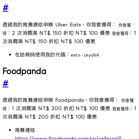
#
透過我的推薦連結申辦 Uber Eats，你我會獲得：
你會獲
：2 次消費滿 NT$ 150 折扣 NT$ 100 優惠
：1
得
我會獲得
次消費滿 NT$ 150 折扣 NT$ 100 優惠
在結帳時使用我的代碼：
eats-imyyb0
Foodpanda
#
透過我的推薦連結申辦 Foodpanda，你我會獲得：
你會獲
：1 次消費滿 NT$ 200 折扣 NT$ 100 優惠
：1
得
我會獲得
次消費滿 NT$ 200 折扣 NT$ 100 優惠
推薦連結
https://www.foodpanda.com.tw/referral?