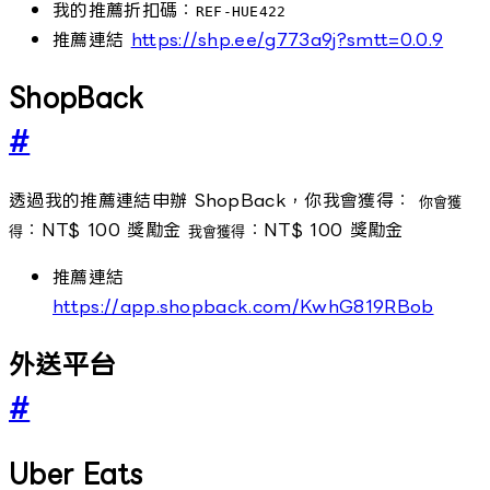
我的推薦折扣碼：
REF-HUE422
推薦連結
https://shp.ee/g773a9j?smtt=0.0.9
ShopBack
#
透過我的推薦連結申辦 ShopBack，你我會獲得：
你會獲
：NT$ 100 獎勵金
：NT$ 100 獎勵金
得
我會獲得
推薦連結
https://app.shopback.com/KwhG819RBob
外送平台
#
Uber Eats