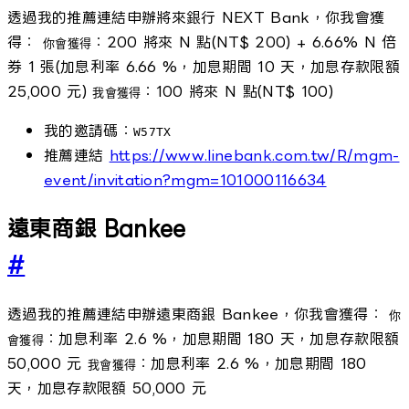
透過我的推薦連結申辦將來銀行 NEXT Bank，你我會獲
得：
：200 將來 N 點(NT$ 200) + 6.66% N 倍
你會獲得
券 1 張(加息利率 6.66 %，加息期間 10 天，加息存款限額
25,000 元)
：100 將來 N 點(NT$ 100)
我會獲得
我的邀請碼：
W57TX
推薦連結
https://www.linebank.com.tw/R/mgm-
event/invitation?mgm=101000116634
遠東商銀 Bankee
#
透過我的推薦連結申辦遠東商銀 Bankee，你我會獲得：
你
：加息利率 2.6 %，加息期間 180 天，加息存款限額
會獲得
50,000 元
：加息利率 2.6 %，加息期間 180
我會獲得
天，加息存款限額 50,000 元