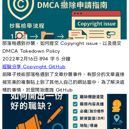
部落格遇到抄襲，如何提交 Copyright issue，以及提交
DMCA Takedown Policy
2022年2月16日
·
894 字
·
5 分鐘
經驗分享
Copyright
GitHub
前陣子技術部落格遇到了文章抄襲事件，有部分的文章直接
被完美的複製貼上到了其他人自己的網站當中，為了解決這
樣的事情，於是開始查詢 GitHub