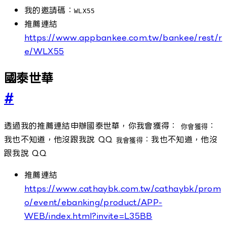
我的邀請碼：
WLX55
推薦連結
https://www.appbankee.com.tw/bankee/rest/r
e/WLX55
國泰世華
#
透過我的推薦連結申辦國泰世華，你我會獲得：
：
你會獲得
我也不知道，他沒跟我說 QQ
：我也不知道，他沒
我會獲得
跟我說 QQ
推薦連結
https://www.cathaybk.com.tw/cathaybk/prom
o/event/ebanking/product/APP-
WEB/index.html?invite=L35BB