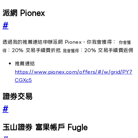
派網 Pionex
#
透過我的推薦連結申辦派網 Pionex，你我會獲得：
你會獲
：20% 交易手續費折抵
：20% 交易手續費返佣
得
我會獲得
推薦連結
https://www.pionex.com/offers/#/w/grid/PY7
CGXc5
證券交易
#
玉山證券 富果帳戶 Fugle