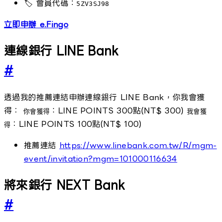
🏷️ 會員代碼：
5ZV3SJ98
立即申辦 e.Fingo
連線銀行 LINE Bank
#
透過我的推薦連結申辦連線銀行 LINE Bank，你我會獲
得：
：LINE POINTS 300點(NT$ 300)
你會獲得
我會獲
：LINE POINTS 100點(NT$ 100)
得
推薦連結
https://www.linebank.com.tw/R/mgm-
event/invitation?mgm=101000116634
將來銀行 NEXT Bank
#