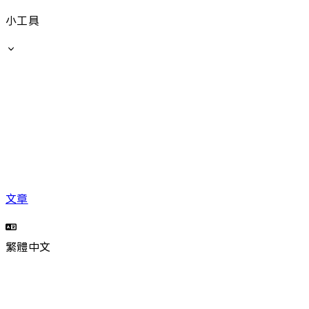
小工具
文章
繁體中文