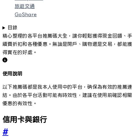
旅遊交通
GoShare
目錄
精心整理的各平台推薦碼大全，讓你輕鬆獲得現金回饋、手
續費折扣和各種優惠。無論是開戶、購物還是交易，都能獲
得實在的好處。
使用說明
以下推薦碼都是我本人使用中的平台，确保為有效的推薦連
結。由於各平台活動可能有時效性，建議在使用前確認相關
優惠的有效性。
信用卡與銀行
#