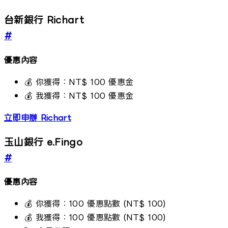
台新銀行 Richart
#
優惠內容
💰 你獲得：NT$ 100 優惠金
💰 我獲得：NT$ 100 優惠金
立即申辦 Richart
玉山銀行 e.Fingo
#
優惠內容
💰 你獲得：100 優惠點數 (NT$ 100)
💰 我獲得：100 優惠點數 (NT$ 100)