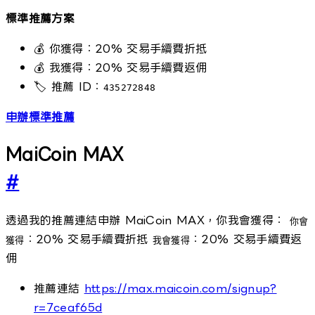
標準推薦方案
💰 你獲得：20% 交易手續費折抵
💰 我獲得：20% 交易手續費返佣
🏷️ 推薦 ID：
435272848
申辦標準推薦
MaiCoin MAX
#
透過我的推薦連結申辦 MaiCoin MAX，你我會獲得：
你會
：20% 交易手續費折抵
：20% 交易手續費返
獲得
我會獲得
佣
推薦連結
https://max.maicoin.com/signup?
r=7ceaf65d