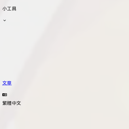
小工具
文章
繁體中文