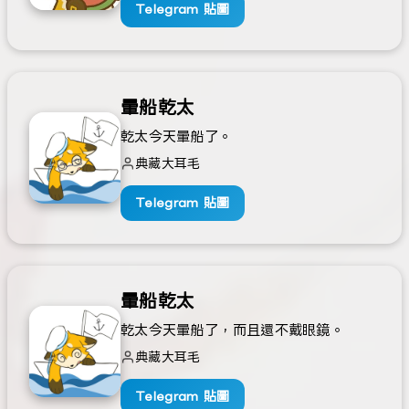
Telegram 貼圖
暈船乾太
乾太今天暈船了。
典藏大耳毛
Telegram 貼圖
暈船乾太
乾太今天暈船了，而且還不戴眼鏡。
典藏大耳毛
Telegram 貼圖