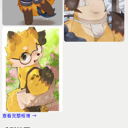
查看完整相簿 →