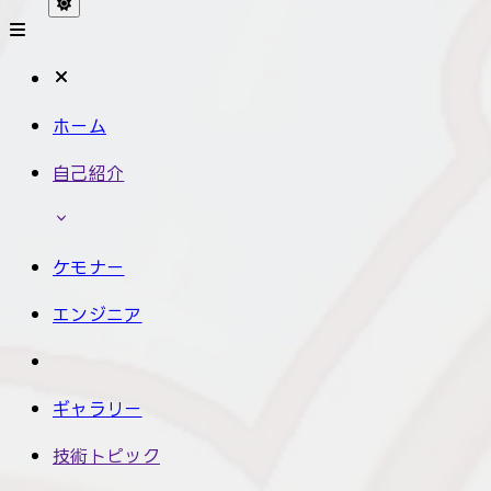
ホーム
自己紹介
ケモナー
エンジニア
ギャラリー
技術トピック