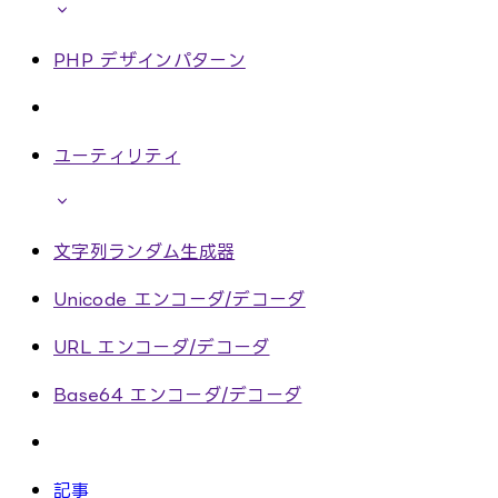
PHP デザインパターン
ユーティリティ
文字列ランダム生成器
Unicode エンコーダ/デコーダ
URL エンコーダ/デコーダ
Base64 エンコーダ/デコーダ
記事