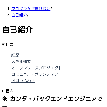
プログラムが書けない
/
自己紹介
/
自己紹介
目次
経歴
スキル概要
オープンソースプロジェクト
コミュニティボランティア
お問い合わせ
目次
🛠️ カンタ、バックエンドエンジニアで