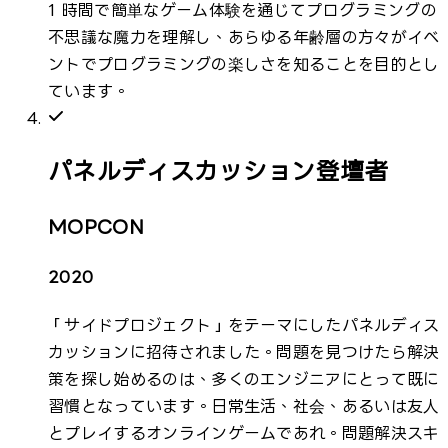
1 時間で簡単なゲーム体験を通じてプログラミングの
不思議な魔力を理解し、あらゆる年齢層の方々がイベ
ントでプログラミングの楽しさを知ることを目的とし
ています。
パネルディスカッション登壇者
MOPCON
2020
「サイドプロジェクト」をテーマにしたパネルディス
カッションに招待されました。問題を見つけたら解決
策を探し始めるのは、多くのエンジニアにとって既に
習慣となっています。日常生活、社会、あるいは友人
とプレイするオンラインゲームであれ。問題解決スキ