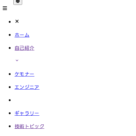
ホーム
自己紹介
ケモナー
エンジニア
ギャラリー
技術トピック