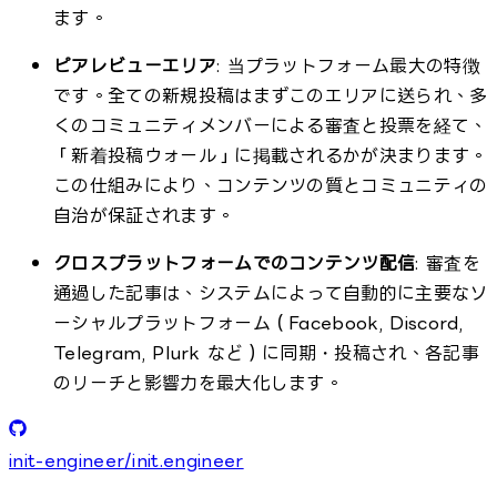
ます。
ピアレビューエリア
: 当プラットフォーム最大の特徴
です。全ての新規投稿はまずこのエリアに送られ、多
くのコミュニティメンバーによる審査と投票を経て、
「新着投稿ウォール」に掲載されるかが決まります。
この仕組みにより、コンテンツの質とコミュニティの
自治が保証されます。
クロスプラットフォームでのコンテンツ配信
: 審査を
通過した記事は、システムによって自動的に主要なソ
ーシャルプラットフォーム（Facebook, Discord,
Telegram, Plurk など）に同期・投稿され、各記事
のリーチと影響力を最大化します。
init-engineer/init.engineer