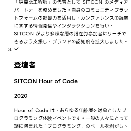
「純靠北工程師」の代表として SITCON のメディア
パートナーを務めました。自身のコミュニティプラッ
トフォームの影響力を活用し、カンファレンスの議題
に関する情報発信やインタラクションを行い、
SITCON がより多様な層の潜在的参加者にリーチで
きるよう支援し、ブランドの認知度を拡大しました。
登壇者
SITCON Hour of Code
2020
Hour of Code は、あらゆる年齢層を対象としたプ
ログラミング体験イベントです。一般の人々にとって
謎に包まれた「プログラミング」のベールを剥がし、