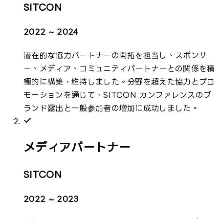
SITCON
2022 ~ 2024
潜在的な協力パートナーの開拓を担当し、スポンサ
ー、メディア、コミュニティパートナーとの関係を積
極的に構築・維持しました。分野を超えた協力とプロ
モーションを通じて、SITCON カンファレンスのブ
ランド露出と一般参加者の増加に成功しました。
メディアパートナー
SITCON
2022 ~ 2023