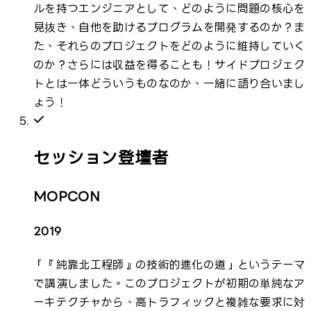
ルを持つエンジニアとして、どのように問題の核心を
見抜き、自他を助けるプログラムを開発するのか？ま
た、それらのプロジェクトをどのように維持していく
のか？さらには収益を得ることも！サイドプロジェク
トとは一体どういうものなのか、一緒に語り合いまし
ょう！
セッション登壇者
MOPCON
2019
「『純靠北工程師』の技術的進化の道」というテーマ
で講演しました。このプロジェクトが初期の単純なア
ーキテクチャから、高トラフィックと複雑な要求に対