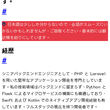
す。
#
日本語は少ししか分からないので、会話がスムーズにい
かないかもしれませんが、ご容赦ください。基本的には翻
訳機を頼りにしています。
経歴
#
シニアバックエンドエンジニアとして、PHP と Laravel
を用いた堅牢なアプリケーション開発を専門としていま
す。私の技術領域はバックエンドに留まらず、Python と
Flask によるマイクロサービスの構築にも精通しており、
Swift および Kotlin でのネイティブアプリ開発経験も有
しています。フルスタックの視点を持つ開発者です。