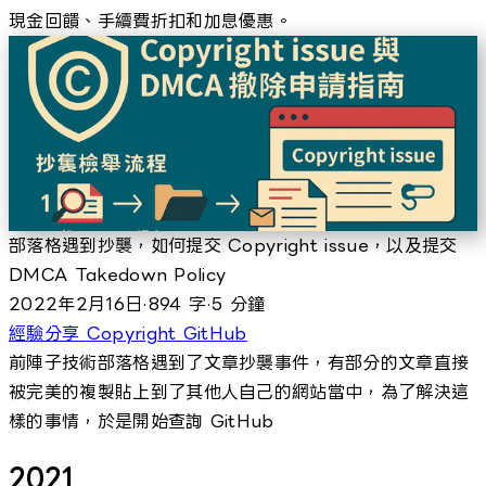
現金回饋、手續費折扣和加息優惠。
部落格遇到抄襲，如何提交 Copyright issue，以及提交
DMCA Takedown Policy
2022年2月16日
·
894 字
·
5 分鐘
經驗分享
Copyright
GitHub
前陣子技術部落格遇到了文章抄襲事件，有部分的文章直接
被完美的複製貼上到了其他人自己的網站當中，為了解決這
樣的事情，於是開始查詢 GitHub
2021