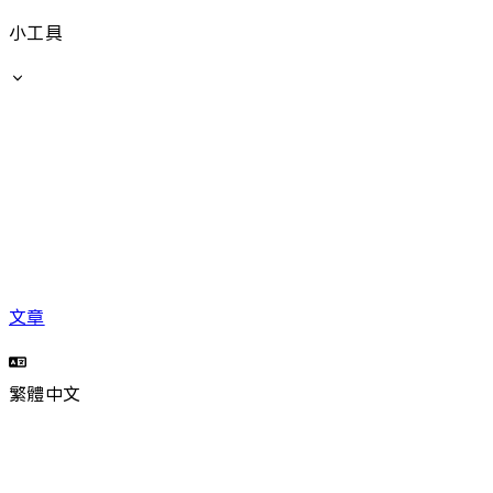
小工具
文章
繁體中文