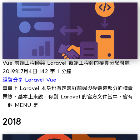
Vue 前端工程師與 Laravel 後端工程師的權責分配問題
2019年7月4日
·
142 字
·
1 分鐘
經驗分享
Laravel
Vue
事實上 Laravel 本身也有定義好前端與後端這部分的權責
界線，基本上來說，你到 Laravel 的官方文件當中，會有
一個 MENU 是
2018