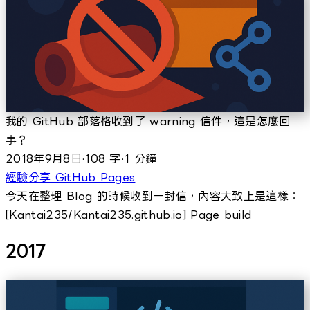
我的 GitHub 部落格收到了 warning 信件，這是怎麼回
事？
2018年9月8日
·
108 字
·
1 分鐘
經驗分享
GitHub Pages
今天在整理 Blog 的時候收到一封信，內容大致上是這樣：
[Kantai235/Kantai235.github.io] Page build
2017