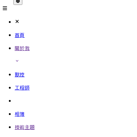
首頁
關於我
獸控
工程師
相簿
技術主題