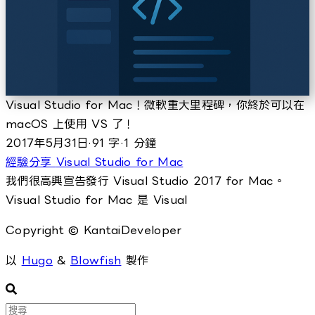
Visual Studio for Mac！微軟重大里程碑，你終於可以在
macOS 上使用 VS 了！
2017年5月31日
·
91 字
·
1 分鐘
經驗分享
Visual Studio for Mac
我們很高興宣告發行 Visual Studio 2017 for Mac。
Visual Studio for Mac 是 Visual
Copyright © KantaiDeveloper
以
Hugo
&
Blowfish
製作