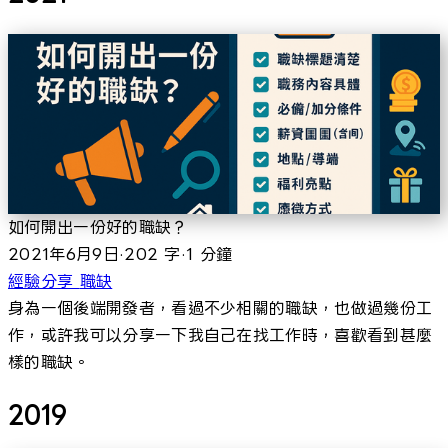
如何開出一份好的職缺？
2021年6月9日
·
202 字
·
1 分鐘
經驗分享
職缺
身為一個後端開發者，看過不少相關的職缺，也做過幾份工
作，或許我可以分享一下我自己在找工作時，喜歡看到甚麼
樣的職缺。
2019